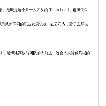
他既是这个几十人团队的 Team Lead
，
也担任公
入职后截然不同的职业发展轨迹。在公司内，除了主导技
人才，是组建高效能团队的大前提，这会大大降低后期的