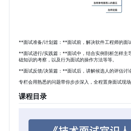
**面试准备/计划篇：**面试前，解决软件工程师的
**面试进行/实践篇：**面试中，结合实例剖析怎
础知识的考察，以及行为面试的操作方法等等。
**面试反馈/决策篇：**面试后，讲解候选人的评
专栏会用熟悉的问题带你步步深入，全程置身面试现场
课程目录