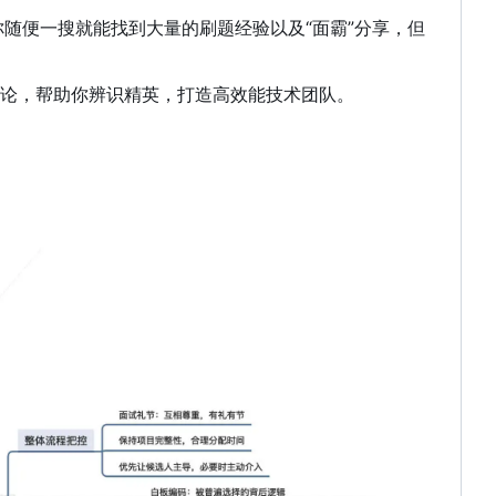
你随便一搜就能找到大量的刷题经验以及“面霸”分享
，
但
论，帮助你辨识精英，打造高效能技术团队。