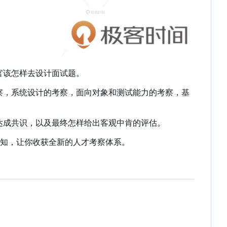
官该怎样去设计面试题。
考察，系统设计的考察，面向对象和测试能力的考察，基
、达成共识，以及最终怎样给出客观中肯的评估。
知，让你收获全新的人才考察体系。