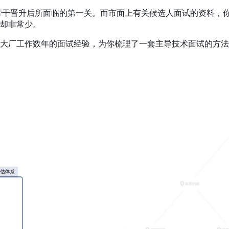
骨干晋升后所面临的第一关。而市面上有关候选人面试的资料
，
却非常少。
大厂工作数年的面试经验，为你梳理了一套主导技术面试的方法