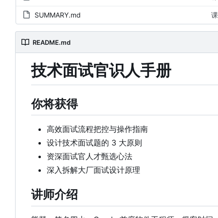
SUMMARY.md
课
README.md
技术面试官识人手册
你将获得
高效面试流程把控与操作指南
设计技术面试题的 3 大原则
资深面试官人才甄选心法
深入拆解大厂面试设计原理
讲师介绍