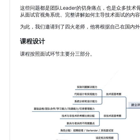
这些问题都是团队Leader的切身痛点
，
也是众多技术
从面试官视角系统、完整讲解如何主导技术面试的内容
为此，我们邀请到了四火老师，他将根据自己在国内外
课程设计
课程按照面试环节主要分三部分。