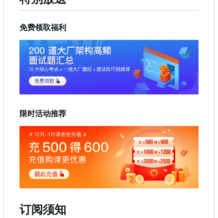
免费领取福利
限时活动推荐
订阅须知