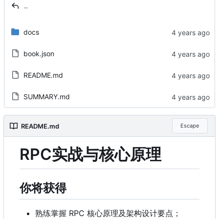
..
docs
book.json
README.md
SUMMARY.md
README.md
Escape
RPC实战与核心原理
你将获得
熟练掌握 RPC 核心原理及架构设计要点；