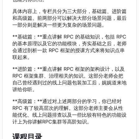
具体内容上，专栏共分为三大部分，基础篇、进阶篇
和高级篇。前两部分可以解决大部分场景问题，最后
一部分则是解决一些更为复杂的场景问题。
**基础篇：**重点讲解 RPC 的基础知识，包括 RPC
的基本原理以及它的功能模块，夯实基础之后，老师
会通过剖析一款 RPC 框架的授课方式来将知识点串
联起来。
**进阶篇：**重点讲解 RPC 框架的架构设计，以及
RPC 框架集群、治理相关的知识。这部分老师会把
自己曾经遇到过的线上问题包装加工后，娓娓道来地
讲给你听。
**高级篇：**通过对上述两部分的学习，你已经对
RPC 有了较高层次的理解。这部分老师主要会从性
能优化、线上问题排查以及一些比较有特色的功能设
计上为你讲解RPC集群等高阶知识。
课程目录