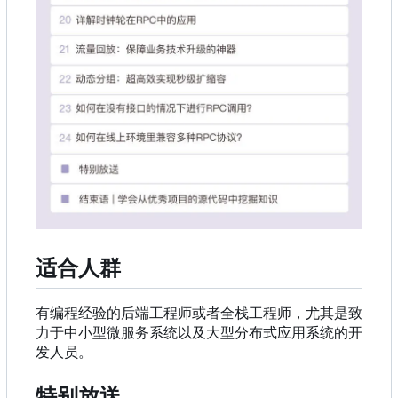
适合人群
有编程经验的后端工程师或者全栈工程师，尤其是致
力于中小型微服务系统以及大型分布式应用系统的开
发人员。
特别放送