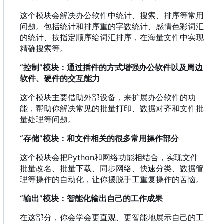
这个模块会解决办公软件中统计、搜索、排序等常用
问题。包括统计和排序重的字数统计、感情色彩词汇
的统计、按指定顺序给词汇排序，在海量文件中实现
精确搜索等。
“控制”模块：通过插件的方式增强办公软件以及周边
软件、硬件的交互能力
这个模块主要借助外部设备，来扩展办公软件的功
能，帮助你解决常见的批量打印、数据对齐和文件批
量处理等问题。
“存储”模块：和文件相关的很多常用操作部分
这个模块会把Python和网络功能相结合
，
实现文件
批量改名、批量下载、同步网络、快速分类、数据管
理等操作的自动化
，
让你摆脱手工重复操作的苦恼。
“输出”模块：智能化输出自己的工作成果
在这部分，你会学会更直观、更智能地展示自己的工