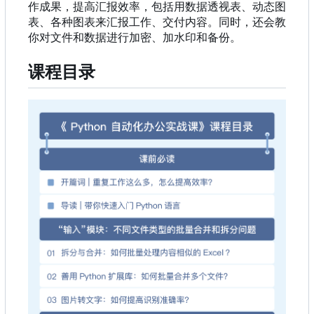
作成果，提高汇报效率，包括用数据透视表、动态图
表、各种图表来汇报工作、交付内容。同时，还会教
你对文件和数据进行加密、加水印和备份。
课程目录