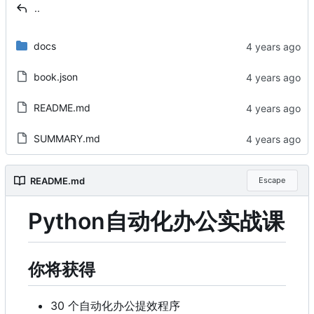
..
docs
book.json
README.md
SUMMARY.md
README.md
Escape
Python自动化办公实战课
你将获得
30 个自动化办公提效程序