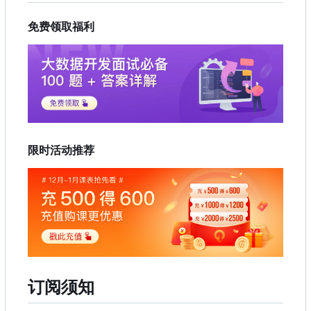
免费领取福利
限时活动推荐
订阅须知