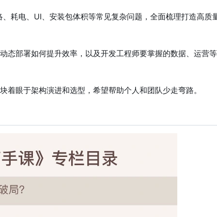
络、耗电、UI、安装包体积等常见复杂问题
，
全面梳理打造高质
动态部署如何提升效率
，
以及开发工程师要掌握的数据、运营等
块着眼于架构演进和选型，希望帮助个人和团队少走弯路。