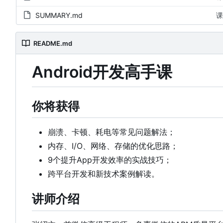
SUMMARY.md
课
README.md
Android开发高手课
你将获得
崩溃、卡顿、耗电等常见问题解法；
内存、I/O、网络、存储的优化思路
；
9个提升App开发效率的实战技巧
；
跨平台开发和新技术案例解读。
讲师介绍