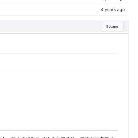
Escape