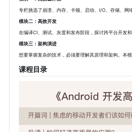
专栏挑选了崩溃、内存、卡顿、启动、I/O、存储、网
模块二：高效开发
在编译CI、测试、灰度和发布阶段
，
探讨跨平台开发和
模块三：架构演进
想要掌握复杂的技术，必须要理解其原理和架构。本模
课程目录