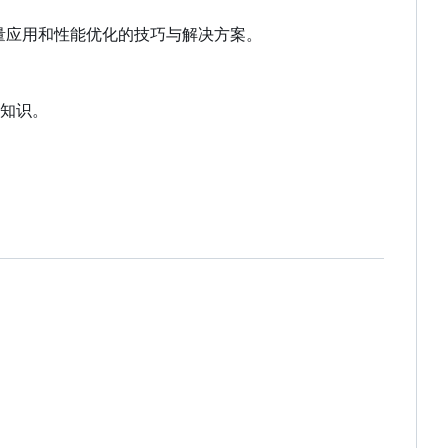
量应用和性能优化的技巧与解决方案。
知识。