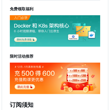
免费领取福利
限时活动推荐
订阅须知