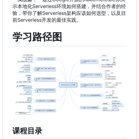
示本地化Serverless环境如何搭建
，
并结合作者的经
验
，
带你了解Serverless架构应该如何选型
，
以及目
前Serverless开发的最佳实践。
学习路径图
课程目录