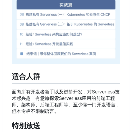
适合人群
面向所有开发者新手以及进阶开发
，
对Serverless技
术感兴趣
，
有意愿探索Serverless应用的前端工程
师、架构师、后端工程师等。至少懂一门开发语言
，
但本专栏不限制语言。
特别放送