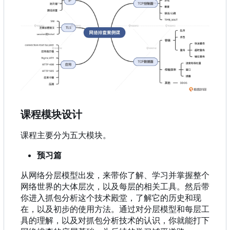
课程模块设计
课程主要分为五大模块。
预习篇
从网络分层模型出发，来带你了解、学习并掌握整个
网络世界的大体层次，以及每层的相关工具。然后带
你进入抓包分析这个技术殿堂，了解它的历史和现
在，以及初步的使用方法。通过对分层模型和每层工
具的理解，以及对抓包分析技术的认识，你就能打下