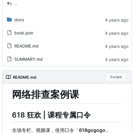
..
docs
book.json
README.md
SUMMARY.md
README.md
Escape
网络排查案例课
618 狂欢 | 课程专属口令
全场专栏、视频课，使用口令「
618gogogo
」