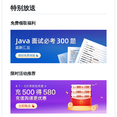
特别放送
免费领取福利
限时活动推荐