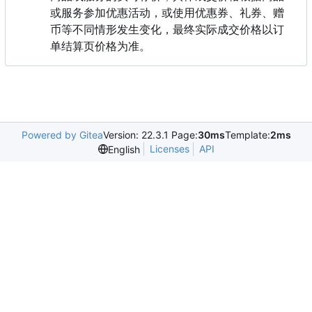
或服务参加优惠活动，或使用优惠券、礼券、赠
币等不同情形发生变化，最终实际成交价格以订
单结算页价格为准。
Powered by Gitea
Version: 22.3.1 Page:
30ms
Template:
2ms
Licenses
API
English