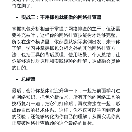
竹在胸了。
实战三：不用抓包就能做的网络排查篇
掌握抓包分析相当于掌握了网络排查的主干，但还需
要补充枝叶，这样你的网络排查技能树才足够完整。
所以在这个模块里，依然是从实际案例出发，来带你
了解、学习并掌握抓包分析之外的其他网络排查方
法，包括工具的背后原理、使用场景、个人总结，让
你能够通过对原理和实践经验的理解，达成融会贯通
的目的。
总结篇
最后，会带你整体沉淀升华一下，一起把前面学习过
的网络知识、抓包分析技术、所有其他的网络工具的
技巧复习一遍，把它们打碎后，再次拼接在一起，形
成你自己的技术体系。这样，你不仅可以学习到老师
的经验，还能够转化为你自己的理解，从而实现你真
正突破网络排查瓶颈的这个最终的目标。