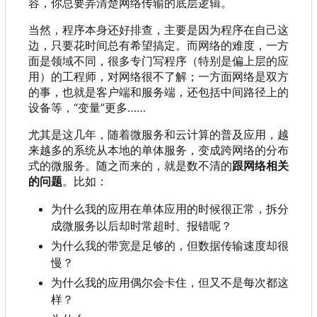
容
，
你总要弄清楚网络传输的底层逻辑。
当然，程序本身还好排查，主要是因为程序在自己这
边，只要花时间总有希望搞定。而网络的难度，一方
面是领域不同，很多专门写程序（特别是偏上层的应
用）的工程师，对网络很不了解；一方面网络是双方
的事，也就是客户端和服务端，还包括中间路径上的
设备等，“变量”更多……
尤其是这几年，随着微服务和云计算的普及应用，越
来越多的系统从本地的单体服务，变成跨网络的分布
式的微服务。随之而来的，就是数不清的
跟网络相关
的问题
。比如：
为什么我的应用在单体应用的时候很正常，拆分
成微服务以后却时常超时、报错呢？
为什么我的带宽是足够的，但数据传输速度却很
慢？
为什么我的应用偶尔会卡住，但又不是每次都这
样？