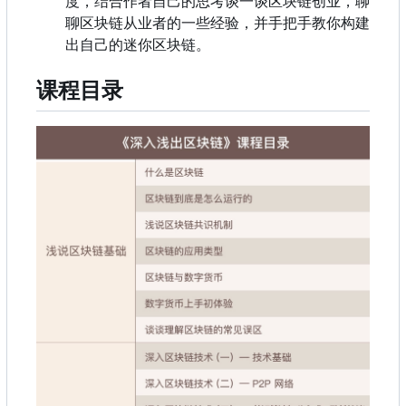
度，结合作者自己的思考谈一谈区块链创业，聊
聊区块链从业者的一些经验，并手把手教你构建
出自己的迷你区块链。
课程目录