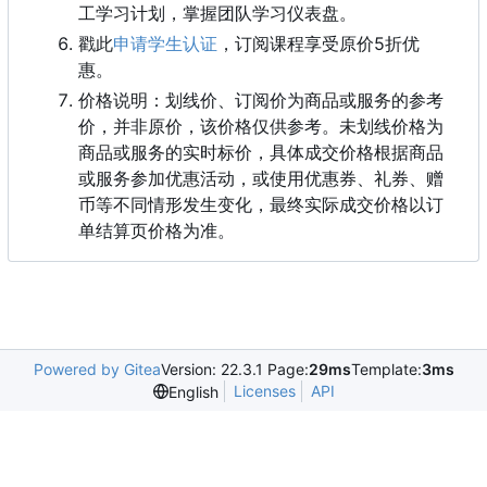
工学习计划，掌握团队学习仪表盘。
戳此
申请学生认证
，
订阅课程享受原价5折优
惠。
价格说明：划线价、订阅价为商品或服务的参考
价，并非原价，该价格仅供参考。未划线价格为
商品或服务的实时标价，具体成交价格根据商品
或服务参加优惠活动，或使用优惠券、礼券、赠
币等不同情形发生变化，最终实际成交价格以订
单结算页价格为准。
Powered by Gitea
Version: 22.3.1 Page:
29ms
Template:
3ms
Licenses
API
English