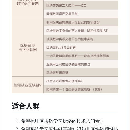
适合人群
希望梳理区块链学习脉络的技术入门者；
希望系统学习区块链基础知识的非区块链领域技