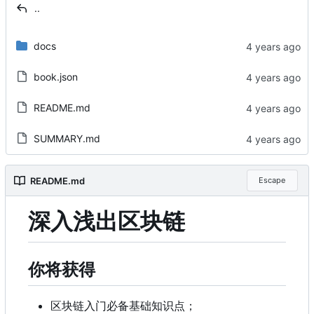
..
docs
book.json
README.md
SUMMARY.md
README.md
Escape
深入浅出区块链
你将获得
区块链入门必备基础知识点；