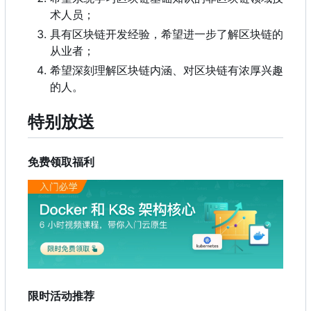
术人员；
具有区块链开发经验，希望进一步了解区块链的
从业者；
希望深刻理解区块链内涵、对区块链有浓厚兴趣
的人。
特别放送
免费领取福利
限时活动推荐