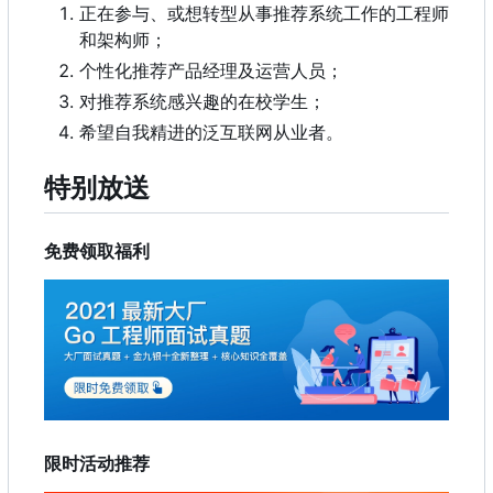
正在参与、或想转型从事推荐系统工作的工程师
和架构师；
个性化推荐产品经理及运营人员；
对推荐系统感兴趣的在校学生；
希望自我精进的泛互联网从业者。
特别放送
免费领取福利
限时活动推荐