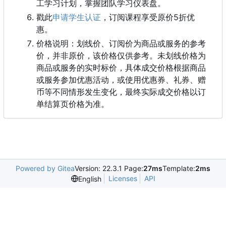
工学习计划，掌握团队学习仪表盘。
戳此
申请学生认证
，
订阅课程享受原价5折优
惠。
价格说明：划线价、订阅价为商品或服务的参考
价，并非原价，该价格仅供参考。未划线价格为
商品或服务的实时标价，具体成交价格根据商品
或服务参加优惠活动，或使用优惠券、礼券、赠
币等不同情形发生变化，最终实际成交价格以订
单结算页价格为准。
Powered by Gitea
Version: 22.3.1 Page:
27ms
Template:
2ms
Licenses
API
English