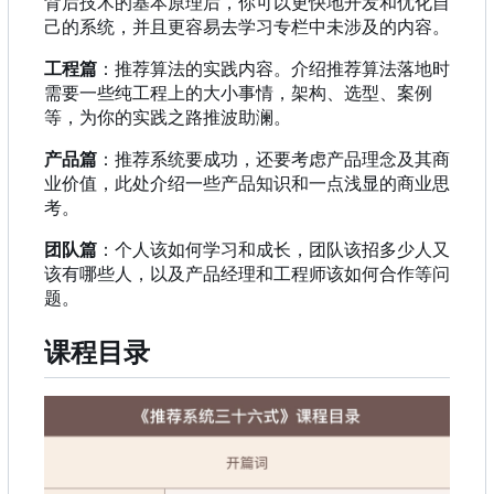
背后技术的基本原理后，你可以更快地开发和优化自
己的系统，并且更容易去学习专栏中未涉及的内容。
工程篇
：推荐算法的实践内容。介绍推荐算法落地时
需要一些纯工程上的大小事情，架构、选型、案例
等，为你的实践之路推波助澜。
产品篇
：推荐系统要成功，还要考虑产品理念及其商
业价值，此处介绍一些产品知识和一点浅显的商业思
考。
团队篇
：个人该如何学习和成长，团队该招多少人又
该有哪些人，以及产品经理和工程师该如何合作等问
题。
课程目录