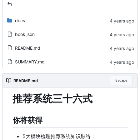
..
docs
book.json
README.md
SUMMARY.md
README.md
Escape
推荐系统三十六式
你将获得
5大模块梳理推荐系统知识脉络
；