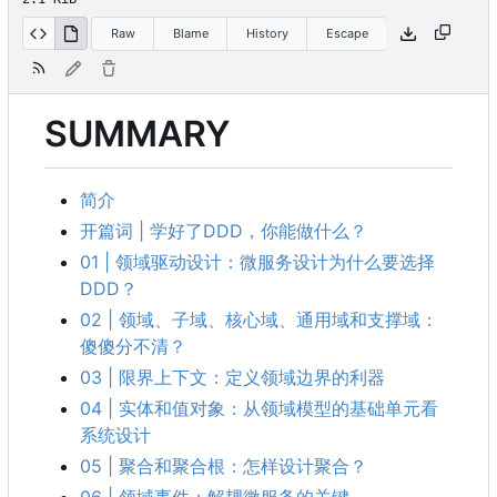
Raw
Blame
History
Escape
SUMMARY
简介
开篇词 | 学好了DDD
，
你能做什么
？
01 | 领域驱动设计
：
微服务设计为什么要选择
DDD
？
02 | 领域、子域、核心域、通用域和支撑域：
傻傻分不清？
03 | 限界上下文：定义领域边界的利器
04 | 实体和值对象：从领域模型的基础单元看
系统设计
05 | 聚合和聚合根：怎样设计聚合？