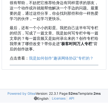
很有帮助，不妨把它推荐给身边有同样需求的朋友，
这一个动作或许就能帮他解决一个手边的问题。最重
要的是，通过这些分享，你会找到那些和你一样热爱
学习的伙伴，一起学习更快乐。
最后，还有一个小小的彩蛋。我把自己这半年写专栏
的经历，写成了一篇文章。我是如何写专栏中每一篇
文章的？每一篇音频又是如何录出来的？创作专栏给
我带来了哪些改变？带你走进“
极客时间万人专栏
”背
后的创作故事。
点击查看：
我是如何创作“趣谈网络协议”专栏的？
Powered by Gitea
Version: 22.3.1 Page:
52ms
Template:
2ms
Licenses
API
English