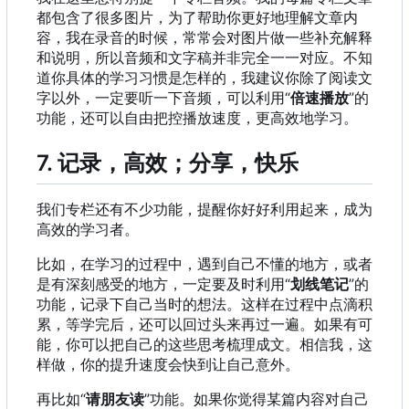
都包含了很多图片，为了帮助你更好地理解文章内
容，我在录音的时候，常常会对图片做一些补充解释
和说明，所以音频和文字稿并非完全一一对应。不知
道你具体的学习习惯是怎样的，我建议你除了阅读文
字以外，一定要听一下音频，可以利用“
倍速播放
”的
功能，还可以自由把控播放速度，更高效地学习。
7. 记录，高效；分享，快乐
我们专栏还有不少功能，提醒你好好利用起来，成为
高效的学习者。
比如，在学习的过程中，遇到自己不懂的地方，或者
是有深刻感受的地方，一定要及时利用“
划线笔记
”的
功能，记录下自己当时的想法。这样在过程中点滴积
累，等学完后，还可以回过头来再过一遍。如果有可
能，你可以把自己的这些思考梳理成文。相信我，这
样做，你的提升速度会快到让自己意外。
再比如“
请朋友读
”功能。如果你觉得某篇内容对自己