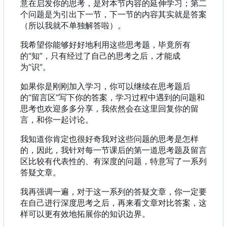
意在启发你的思考，是对本节内容的延伸学习；第二
个问题是为引出下一节，下一节的内容其实就是答案
（所以我就不单独解答啦）。
我希望你能够好好地利用这些思考题，毕竟所有
的“知”，只有经过了自己的思考之后，才能成
为“识”。
如果你是刚刚加入学习，你可以继续在思考题后
的“留言区”写下你的答案，学习过程中遇到的问题和
思考也欢迎多多分享，我依然会在这里回复你的留
言，和你一起讨论。
我知道你肯定也很好奇我对这些问题的思考是怎样
的，因此，我针对每一节课后的第一道思考题及留言
区比较有代表性的、有深度的问题，特意写了一系列
答疑文章。
我再强调一遍，对于这一系列的答疑文章，你一定要
在自己进行深度思考之后，再来看文章对比答案，这
样可以更有效地拓展你的知识边界。