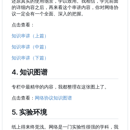
还原真实的使用场景，学以致用。我相信，学完前面
的详细内容之后，再来看这个串讲内容，你对网络协
议一定会有一个全面、深入的把握。
点击查看：
知识串讲（上篇）
知识串讲（中篇）
知识串讲（下篇）
4. 知识图谱
专栏中最精华的内容，我都整理在这张图上了。
点击查看：
网络协议知识图谱
5. 实验环境
纸上得来终觉浅。网络是一门实验性很强的学科，我