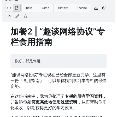
Raw
Blame
History
Escape
加餐2 | “趣谈网络协议”专
栏食用指南
“趣谈网络协议”专栏现在已经全部更新完毕。这里有
一份「食用指南」，可以帮你找到学习本专栏的最佳
姿势。
在这份指南中，我为你整理了
专栏的所有学习资料
，
并告诉你
如何更高效地使用这些资料
，从而帮助你消
化吸收，以期获得更好的学习效果。