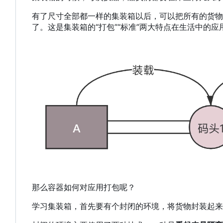
有了尺寸全部都一样的集装箱以后，可以把所有的货物
了。这是集装箱的“打包”“标准”两大特点在生活中的应
那么容器如何对应用打包呢？
学习集装箱，首先要有个封闭的环境，将货物封装起来