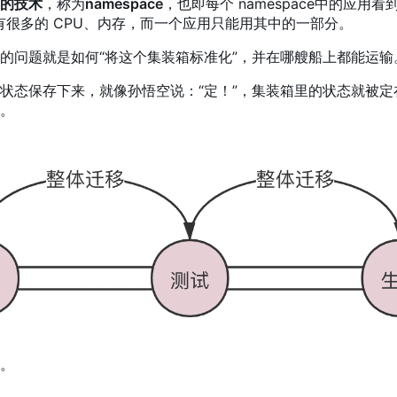
的技术
，称为
namespace
，也即每个 namespace中的应用
很多的 CPU、内存
，
而一个应用只能用其中的一部分。
的问题就是如何“将这个集装箱标准化”，并在哪艘船上都能运输
状态保存下来，就像孙悟空说：“定！”，集装箱里的状态就被
。
。