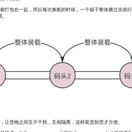
都打包在一起，所以每次换船的时候，一个箱子整体搬过去就行
用。
，让货物之间互不干扰，互相隔离，这样装货卸货才方便。