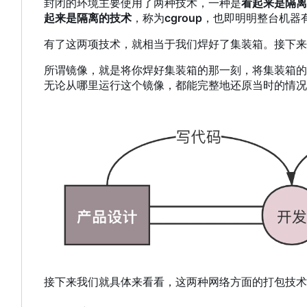
封闭的环境主要使用了两种技术，一种是
看起来是隔离
起来是隔离的技术
，称为
cgroup
，也即明明整台机器有
有了这两项技术，就相当于我们焊好了集装箱。接下来
所谓镜像，就是将你焊好集装箱的那一刻，将集装箱的
无论从哪里运行这个镜像，都能完整地还原当时的情况
接下来我们就具体来看看，这两种网络方面的打包技术