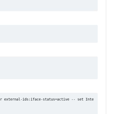
r external-ids:iface-status=active -- set Inte