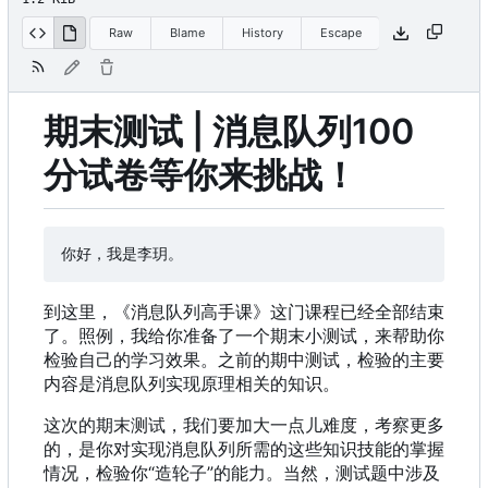
Raw
Blame
History
Escape
期末测试 | 消息队列100
分试卷等你来挑战
！
到这里，《消息队列高手课》这门课程已经全部结束
了。照例，我给你准备了一个期末小测试，来帮助你
检验自己的学习效果。之前的期中测试，检验的主要
内容是消息队列实现原理相关的知识。
这次的期末测试，我们要加大一点儿难度，考察更多
的，是你对实现消息队列所需的这些知识技能的掌握
情况，检验你“造轮子”的能力。当然，测试题中涉及