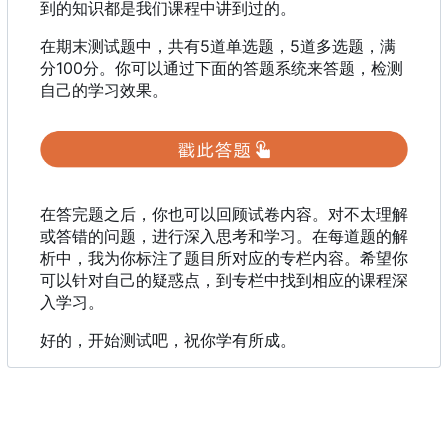
到的知识都是我们课程中讲到过的。
在期末测试题中
，
共有5道单选题
，
5道多选题
，
满
分100分。你可以通过下面的答题系统来答题
，
检测
自己的学习效果。
在答完题之后，你也可以回顾试卷内容。对不太理解
或答错的问题，进行深入思考和学习。在每道题的解
析中，我为你标注了题目所对应的专栏内容。希望你
可以针对自己的疑惑点，到专栏中找到相应的课程深
入学习。
好的，开始测试吧，祝你学有所成。