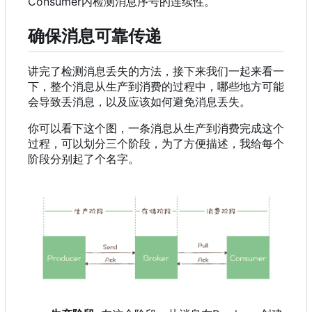
Consumer内检测消息序号的连续性。
确保消息可靠传递
讲完了检测消息丢失的方法，接下来我们一起来看一
下，整个消息从生产到消费的过程中，哪些地方可能
会导致丢消息，以及应该如何避免消息丢失。
你可以看下这个图，一条消息从生产到消费完成这个
过程，可以划分三个阶段，为了方便描述，我给每个
阶段分别起了个名字。