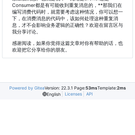
Consumer都是有可能收到重复消息的
，
**那我们在
编写消费代码时，就需要考虑这种情况，你可以想一
下，在消费消息的代码中，该如何处理这种重复消
息，才不会影响业务逻辑的正确性？欢迎在留言区与
我分享讨论。
感谢阅读，如果你觉得这篇文章对你有帮助的话，也
欢迎把它分享给你的朋友。
Powered by Gitea
Version: 22.3.1 Page:
53ms
Template:
2ms
Licenses
API
English