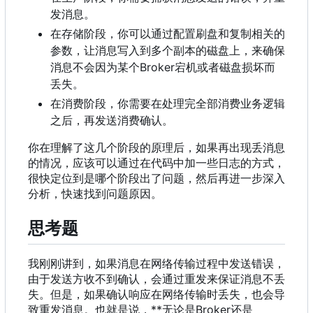
发消息。
在存储阶段
，
你可以通过配置刷盘和复制相关的
参数
，
让消息写入到多个副本的磁盘上
，
来确保
消息不会因为某个Broker宕机或者磁盘损坏而
丢失。
在消费阶段，你需要在处理完全部消费业务逻辑
之后，再发送消费确认。
你在理解了这几个阶段的原理后，如果再出现丢消息
的情况，应该可以通过在代码中加一些日志的方式，
很快定位到是哪个阶段出了问题，然后再进一步深入
分析，快速找到问题原因。
思考题
我刚刚讲到，如果消息在网络传输过程中发送错误，
由于发送方收不到确认，会通过重发来保证消息不丢
失。但是，如果确认响应在网络传输时丢失，也会导
致重发消息。也就是说，**无论是Broker还是