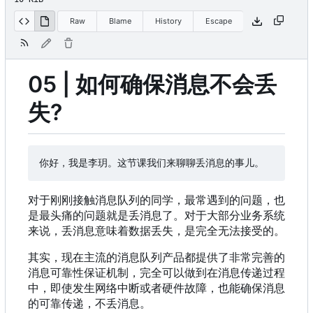
Raw
Blame
History
Escape
05 | 如何确保消息不会丢
失?
对于刚刚接触消息队列的同学，最常遇到的问题，也
是最头痛的问题就是丢消息了。对于大部分业务系统
来说，丢消息意味着数据丢失，是完全无法接受的。
其实，现在主流的消息队列产品都提供了非常完善的
消息可靠性保证机制，完全可以做到在消息传递过程
中，即使发生网络中断或者硬件故障，也能确保消息
的可靠传递，不丢消息。