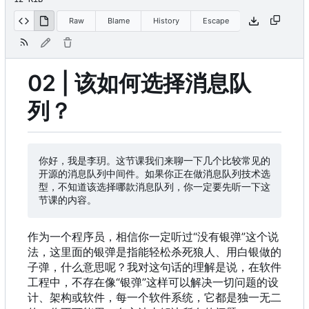
Raw
Blame
History
Escape
02 | 该如何选择消息队
列？
你好，我是李玥。这节课我们来聊一下几个比较常见的
开源的消息队列中间件。如果你正在做消息队列技术选
型，不知道该选择哪款消息队列，你一定要先听一下这
作为一个程序员，相信你一定听过“没有银弹”这个说
法，这里面的银弹是指能轻松杀死狼人、用白银做的
子弹，什么意思呢？我对这句话的理解是说，在软件
工程中，不存在像“银弹”这样可以解决一切问题的设
计、架构或软件，每一个软件系统，它都是独一无二