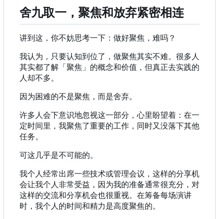
舍九取一，聚焦和放弃紧密相连
讲到这，你不妨思考一下：做好聚焦，难吗？
我认为，只要认知到位了，做聚焦其实不难。很多人
其实都了解「聚焦」的概念和价值，但真正去实践的
人却不多。
因为困难的不是聚焦，而是舍弃。
许多人会下意识地忽视这一部分，心里盼望着：在一
定时间里，我聚焦了重要的工作，同时又没落下其他
任务。
可这几乎是不可能的。
我个人经常出席一些技术或管理会议，这样的分享机
会让我个人非常受益，因为我的准备通常很充分，对
这样的交流和分享机会也很重视。在筹备每场演讲
时，我个人的时间和精力是高度聚焦的。