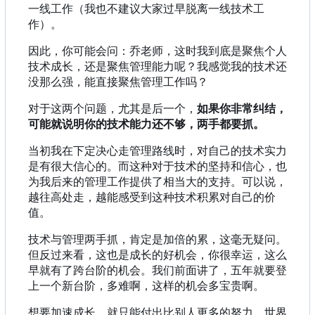
一线工作（我也不建议大家过早脱离一线技术工
作）。
因此，你可能会问：乔老师，这时我到底是聚焦个人
技术成长，还是聚焦管理能力呢？我感觉我的技术还
没那么强，能直接聚焦管理工作吗？
对于这两个问题，尤其是后一个，
如果你非常纠结，
可能就说明你的技术能力还不够，两手都要抓。
当初我在下定决心走管理路线时，对自己的技术实力
是有很大信心的。而这种对于技术的坚持和信心，也
为我后来的管理工作提供了相当大的支持。可以说，
越往高处走，越能感受到这种技术积累对自己的价
值。
技术与管理两手抓，肯定是加倍的累，这毫无疑问。
但反过来看，这也是成长的好机会，你很幸运，这么
早就有了跨台阶的机会。我们前面讲了，五年就要登
上一个新台阶，多难啊，这样的机会多宝贵啊。
想要加速成长，就只能付出比别人更多的努力。世界