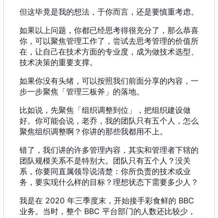
但这毕竟是我的想法，于你而言，还是要慎重考虑。
如果以上问题，你都已经思考得很充分了，那么恭喜
你，可以聚焦管理工作了，尝试去思考管理的价值所
在，让自己在技术方面的专业度，成为做技术选型、
技术决策的重要支撑。
如果你没有头绪，可以按照我们前面分享的内容，一
步一步聚焦「管理三板斧」的落地。
比如说，先聚焦「组织调整到位」，把组织建设做
好。你可能会说，老乔，我的团队只有五个人，怎么
聚焦组织调整啊？你讲的那些我都用不上。
错了，我们讲的许多管理内容，其实和管理者下辖的
团队规模关系不是特别大。团队只有五个人？没关
系，你要同直属领导说清楚：你所负责的技术或业
务，要实现什么样的目标？理想状态下需要多少人？
我是在 2020 年三季度末，开始接手彩食鲜的 BBC
业务。当时，整个 BBC 平台部门的人数还比较少，