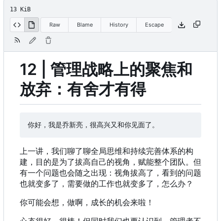
13 KiB
Raw
Blame
History
Escape
12 | 管理战略上的聚焦和
放弃：有舍才有得
上一讲，我们聊了聊全局思维和持续完善体系的构
建，目的是为了拔高自己的视角，赋能整个团队。但
有一个问题也会随之出现：视角拔高了，看到的问题
也就变多了，需要做的工作也就变多了，怎么办？
你可能会想，做啊，成长的机会来啦！