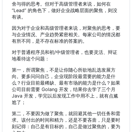
舍与得的思考。但对于高级管理者来说，如何在
“Lead” 的角色下，做好企业战略层面的聚焦，则没
有谈。
因为对于企业和高级管理者来说，对聚焦的思考，要
与企业情况、产业趋势紧密相关。每家公司的情况都
有所不同，是不存在标准的答案的。
对于普通程序员和初/中级管理者，也要灵活、辩证
地看待这个问题：
第一，所谓聚焦，不是让你随心所欲地乱选发展方
向。要多问问自己，企业现阶段最需要的能力是什
么？行业目前最稀缺、最有市场的能力是什么？如果
公司目前需要 Golang 开发，结果你去学了三个月
Java 开发，学完以后发现工作中用不上，就有点尴
尬了；
第二，不要因为做了聚焦，就回避其他一切任务和需
求。该付出的时间和精力，还是不要吝啬，只是要时
刻记得：自己是有目标的，自己是做过聚焦的，要为