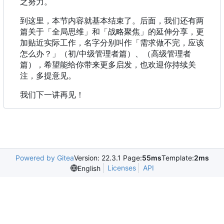
之努力。
到这里，本节内容就基本结束了。后面，我们还有两
篇关于「全局思维」和「战略聚焦」的延伸分享，更
加贴近实际工作，名字分别叫作「需求做不完，应该
怎么办？」（初/中级管理者篇）、（高级管理者
篇），希望能给你带来更多启发，也欢迎你持续关
注，多提意见。
我们下一讲再见！
Powered by Gitea
Version: 22.3.1 Page:
55ms
Template:
2ms
Licenses
API
English