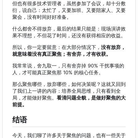
但也有很多技术管理者，虽然参加了会议，却十分敷
衍，说自己：太忙了，又要加班、又要陪家人、又要
聚会，没有时间好好准备。
什么都舍不得放弃，最后的结果只能是：现场演讲效
果不理想，不但花了时间，还没有获得相应的收益。
所以，你一定要留意：在大部分情况下，
没有放弃，
就意味着没有真正聚焦；有舍弃，才有收获。
我常常说，舍九取一，只有舍弃掉 90% 干扰事项的
人，才可能真正聚焦那 10% 的核心任务。
那么聚焦哪些，放弃哪些，如何决策呢？这就又回到
了我们上一讲的内容：培养全局思维，只有看到全
局，才能做好聚焦。
看清问题全貌，是做好聚焦的大
前提。
结语
今天，我们聊了许多关于聚焦的问题，也有一些关于