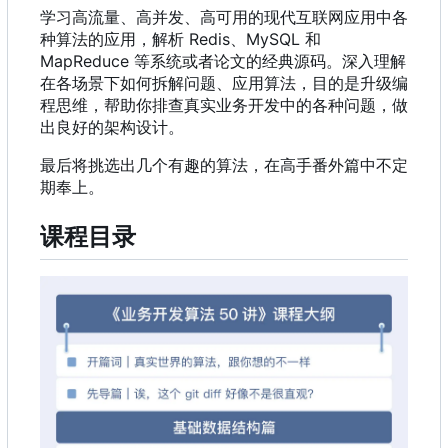
学习高流量、高并发、高可用的现代互联网应用中各
种算法的应用，解析 Redis、MySQL 和
MapReduce 等系统或者论文的经典源码。深入理解
在各场景下如何拆解问题、应用算法，目的是升级编
程思维，帮助你排查真实业务开发中的各种问题，做
出良好的架构设计。
最后将挑选出几个有趣的算法，在高手番外篇中不定
期奉上。
课程目录