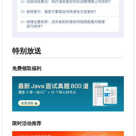
特别放送
免费领取福利
限时活动推荐