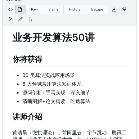
Raw
Blame
History
Escape
业务开发算法50讲
你将获得
35 类算法实战应用场景
6 大领域常用算法知识体系
源码剖析+手写实现，深入细节
清晰图解+论文精读，吃透算法
讲师介绍
黄清昊（微扰理论），前阿里云、字节跳动、腾讯工