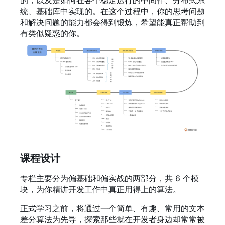
统、基础库中实现的。在这个过程中，你的思考问题
和解决问题的能力都会得到锻炼，希望能真正帮助到
有类似疑惑的你。
课程设计
专栏主要分为偏基础和偏实战的两部分，共 6 个模
块，为你精讲开发工作中真正用得上的算法。
正式学习之前，将通过一个简单、有趣、常用的文本
差分算法为先导，探索那些就在开发者身边却常常被