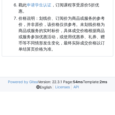
戳此
申请学生认证
，
订阅课程享受原价5折优
惠。
价格说明：划线价、订阅价为商品或服务的参考
价，并非原价，该价格仅供参考。未划线价格为
商品或服务的实时标价，具体成交价格根据商品
或服务参加优惠活动，或使用优惠券、礼券、赠
币等不同情形发生变化，最终实际成交价格以订
单结算页价格为准。
Powered by Gitea
Version: 22.3.1 Page:
54ms
Template:
2ms
Licenses
API
English