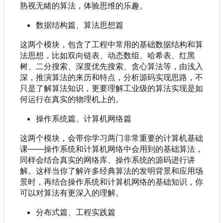
熟视无睹的算法，体验思维的乐趣。
数据结构篇、算法思想篇
这两个模块，包含了工程中常用的基础数据结构和算
法思想，比如双向链表、动态数组、哈希表、红黑
树、二分搜索、深度优先搜索、贪心算法等，由浅入
深，推演算法的来历和特点，分析源码实现思路，不
只是了解算法知识，更要理解工业级的算法实现是如
何运行在真实的物理机上的。
操作系统篇、计算机网络篇
这两个模块，会带你学习两门非常重要的计算机基础
课——操作系统和计算机网络中会用到的基础算法，
同样会结合真实的网络库、操作系统的源码进行讲
解。这样当你了解许多经典算法的发明背景和应用场
景时，再结合操作系统和计算机网络的基础知识，你
可以对算法有更深入的理解。
分布式篇、工程实践篇