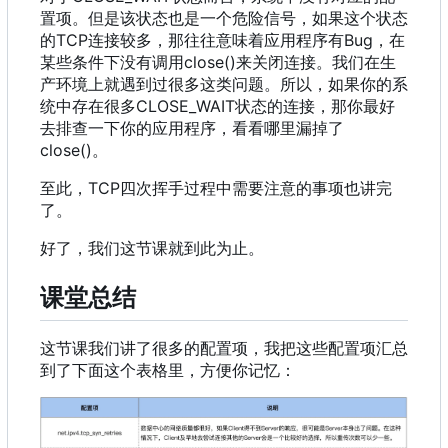
置项。但是该状态也是一个危险信号
，
如果这个状态
的TCP连接较多
，
那往往意味着应用程序有Bug
，
在
某些条件下没有调用close()来关闭连接。我们在生
产环境上就遇到过很多这类问题。所以
，
如果你的系
统中存在很多CLOSE_WAIT状态的连接
，
那你最好
去排查一下你的应用程序
，
看看哪里漏掉了
close()。
至此
，
TCP四次挥手过程中需要注意的事项也讲完
了。
好了，我们这节课就到此为止。
课堂总结
这节课我们讲了很多的配置项，我把这些配置项汇总
到了下面这个表格里，方便你记忆：