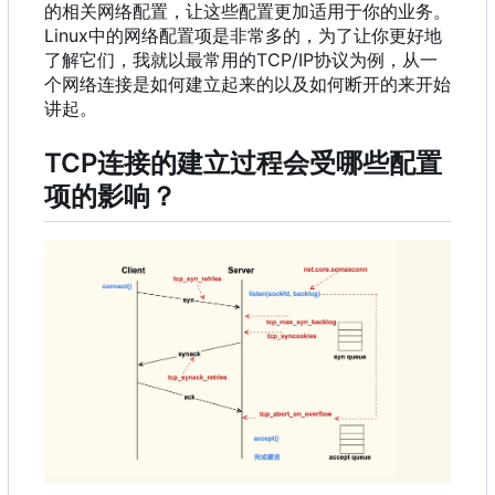
的相关网络配置
，
让这些配置更加适用于你的业务。
Linux中的网络配置项是非常多的
，
为了让你更好地
了解它们
，
我就以最常用的TCP/IP协议为例
，
从一
个网络连接是如何建立起来的以及如何断开的来开始
讲起。
TCP连接的建立过程会受哪些配置
项的影响
？