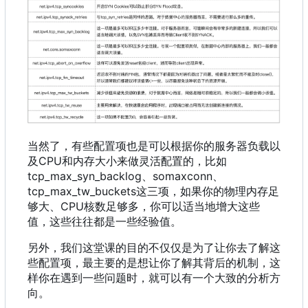
当然了
，
有些配置项也是可以根据你的服务器负载以
及CPU和内存大小来做灵活配置的
，
比如
tcp_max_syn_backlog、somaxconn、
tcp_max_tw_buckets这三项
，
如果你的物理内存足
够大、CPU核数足够多
，
你可以适当地增大这些
值
，
这些往往都是一些经验值。
另外，我们这堂课的目的不仅仅是为了让你去了解这
些配置项，最主要的是想让你了解其背后的机制，这
样你在遇到一些问题时，就可以有一个大致的分析方
向。