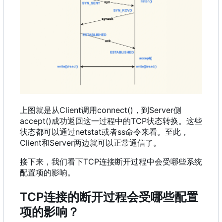
上图就是从Client调用connect()
，
到Server侧
accept()成功返回这一过程中的TCP状态转换。这些
状态都可以通过netstat或者ss命令来看。至此
，
Client和Server两边就可以正常通信了。
接下来
，
我们看下TCP连接断开过程中会受哪些系统
配置项的影响。
TCP连接的断开过程会受哪些配置
项的影响
？