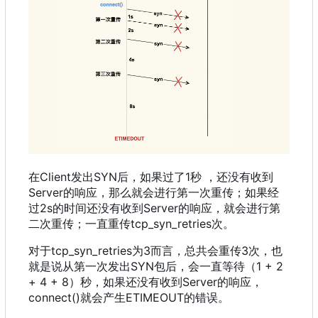
在Client发出SYN后
，
如果过了1秒
，
还没有收到
Server的响应
，
那么就会进行第一次重传
；
如果经
过2s的时间还没有收到Server的响应
，
就会进行第
二次重传
；
一直重传tcp_syn_retries次。
对于tcp_syn_retries为3而言
，
总共会重传3次
，
也
就是说从第一次发出SYN包后
，
会一直等待
（
1 + 2
+ 4 + 8
）
秒
，
如果还没有收到Server的响应
，
connect()就会产生ETIMEOUT的错误。