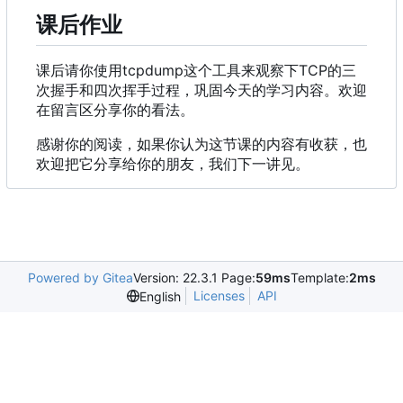
课后作业
课后请你使用tcpdump这个工具来观察下TCP的三
次握手和四次挥手过程
，
巩固今天的学习内容。欢迎
在留言区分享你的看法。
感谢你的阅读，如果你认为这节课的内容有收获，也
欢迎把它分享给你的朋友，我们下一讲见。
Powered by Gitea
Version: 22.3.1 Page:
59ms
Template:
2ms
Licenses
API
English