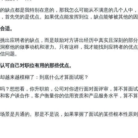
的缺点都是我特别在意的，那我怎么可能从不满意的几个人中，
，首先凭的是优点。如果优点能发挥到位，缺点能够被其他的因
合适。
挑出应聘者的缺点，而是鼓励对方讲出经历中真实且深刻的部分
洞察他的做事动机和潜力。只有这样，我才能找到应聘者的优点
信问题。
认可自己对职位有用的那些优点。
却越来越模糊了：到底什么才算面试呢？
吗？想想看，你升职前，公司对你进行面对面评审，算不算面试
和客户谈合作，客户衡量你的信用资质和产品服务水平，算不算
场景是共通的。那是不是说，如果掌握了面试的某些根本性原则