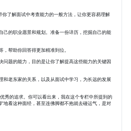
，带你了解面试中考查能力的一般方法，让你更容易理解
确自己的职业愿景和规划。准备一份详历，挖掘自己的能
等等，帮助你回答得更加精准到位。
解决问题的能力，目的是让你了解提高这些能力的关键因
处理和老东家的关系，以及从面试中学习，为长远的发展
优秀的追求。你可以看出来，我在这个专栏中所提到的
佛脚”地看这种面经，甚至连佛脚都不抱就去碰运气，是对