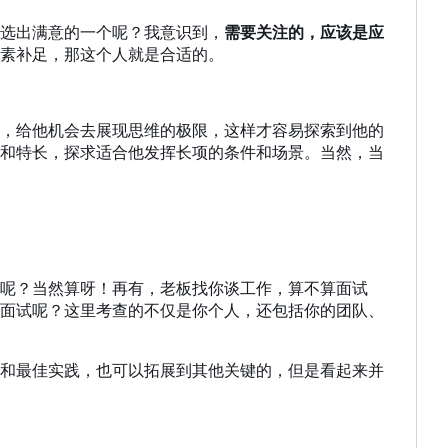
选出满意的一个呢？我意识到，
需要关注的，应该是应
素补足，那这个人就是合适的。
，给他机会去展现思维的极限，这样才容易探索到他的
和特长，探求适合他发挥长项的条件和场景。当然，当
呢？当然算呀！再有，老板找你谈工作，算不算面试
面试呢？这里考查的不仅是你个人，还包括你的团队、
和最佳实践，也可以拓展到其他关键的，但是看起来并