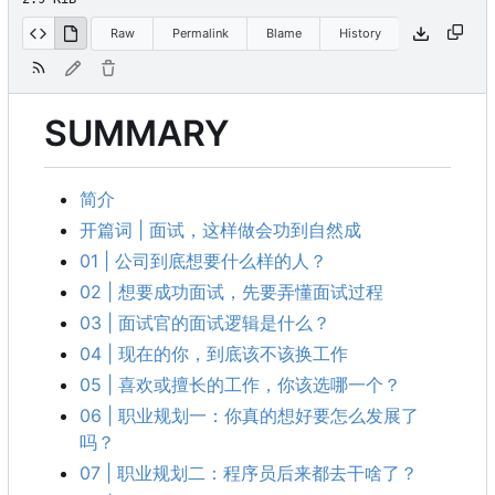
Raw
Permalink
Blame
History
SUMMARY
简介
开篇词 | 面试，这样做会功到自然成
01 | 公司到底想要什么样的人？
02 | 想要成功面试，先要弄懂面试过程
03 | 面试官的面试逻辑是什么？
04 | 现在的你，到底该不该换工作
05 | 喜欢或擅长的工作，你该选哪一个？
06 | 职业规划一：你真的想好要怎么发展了
吗？
07 | 职业规划二：程序员后来都去干啥了？