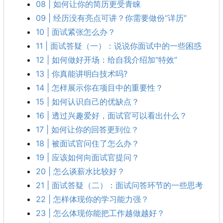
08 | 如何让你的简历更受青睐
09 | 经历没有亮点可讲？你需要做份“详历”
10 | 面试紧张怎么办？
11 | 面试答疑（一）：说说你面试中的一些困惑
12 | 如何做好开场：给自我介绍加“特效”
13 | 你真能讲明白技术吗?
14 | 怎样展示你在项目中的重要性？
15 | 如何认识自己的优缺点？
16 | 透过兴趣爱好，面试官可以看出什么？
17 | 如何让你的回答更到位？
18 | 被面试官问住了怎么办？
19 | 应该如何向面试官提问？
20 | 怎么谈薪水比较好？
21 | 面试答疑（二）：面试问答环节的一些思考
22 | 怎样体现你的学习能力强？
23 | 怎么体现你能把工作越做越好？