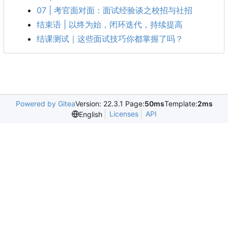
07 | 考官面对面：面试经验谈之校招与社招
结束语 | 以终为始，闭环迭代，持续提高
结课测试｜这些面试技巧你都掌握了吗？
Powered by Gitea
Version: 22.3.1 Page:
50ms
Template:
2ms
Licenses
API
English