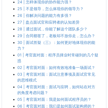
24 | 怎样体现你的协作能力强？
25 | 不是领导，怎么体现你的领导力？
26 | 你解决问题的能力有多强？
27 | 盘点面试官和应聘者的认知差异
28 | 通过面试，你能了解这个团队多少？
29 | 合同都签了，老板却不放你走，怎么办？
30 | 面试答疑（三）：如何更好地体现你的能
力？
01 | 考官面对面：程序员择业时常碰到的几个疑
惑
02 | 考官面对面：如何有效地准备一场面试？
03 | 考官面对面：面试注意事项及面试官常见
的思维模式
04 | 考官面对面：面试与应聘，如何站在对方
的角度考虑问题？
05 | 考官面对面：我是如何面试程序员的？
06 | 考官面对面：我们是如何面试架构师的？