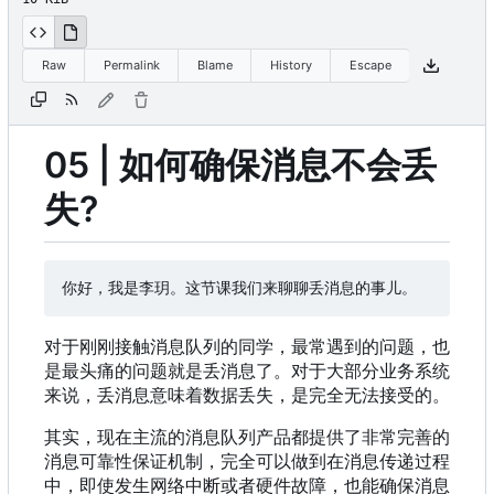
Raw
Permalink
Blame
History
Escape
05 | 如何确保消息不会丢
失?
对于刚刚接触消息队列的同学，最常遇到的问题，也
是最头痛的问题就是丢消息了。对于大部分业务系统
来说，丢消息意味着数据丢失，是完全无法接受的。
其实，现在主流的消息队列产品都提供了非常完善的
消息可靠性保证机制，完全可以做到在消息传递过程
中，即使发生网络中断或者硬件故障，也能确保消息