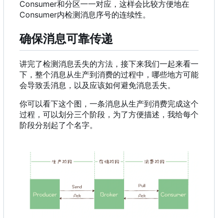
Consumer和分区一一对应
，
这样会比较方便地在
Consumer内检测消息序号的连续性。
确保消息可靠传递
讲完了检测消息丢失的方法，接下来我们一起来看一
下，整个消息从生产到消费的过程中，哪些地方可能
会导致丢消息，以及应该如何避免消息丢失。
你可以看下这个图，一条消息从生产到消费完成这个
过程，可以划分三个阶段，为了方便描述，我给每个
阶段分别起了个名字。