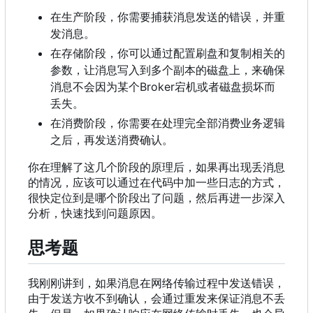
在生产阶段，你需要捕获消息发送的错误，并重
发消息。
在存储阶段
，
你可以通过配置刷盘和复制相关的
参数
，
让消息写入到多个副本的磁盘上
，
来确保
消息不会因为某个Broker宕机或者磁盘损坏而
丢失。
在消费阶段，你需要在处理完全部消费业务逻辑
之后，再发送消费确认。
你在理解了这几个阶段的原理后，如果再出现丢消息
的情况，应该可以通过在代码中加一些日志的方式，
很快定位到是哪个阶段出了问题，然后再进一步深入
分析，快速找到问题原因。
思考题
我刚刚讲到，如果消息在网络传输过程中发送错误，
由于发送方收不到确认，会通过重发来保证消息不丢