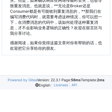
失。但是，如果确认响应在网络传输时丢失，也会导
致重发消息。也就是说，**无论是Broker还是
Consumer都是有可能收到重复消息的
，
**那我们在
编写消费代码时，就需要考虑这种情况，你可以想一
下，在消费消息的代码中，该如何处理这种重复消
息，才不会影响业务逻辑的正确性？欢迎在留言区与
我分享讨论。
感谢阅读，如果你觉得这篇文章对你有帮助的话，也
欢迎把它分享给你的朋友。
Powered by Gitea
Version: 22.3.1 Page:
56ms
Template:
2ms
Licenses
API
English