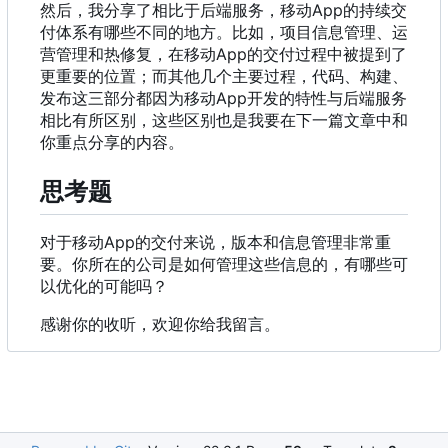
然后
，
我分享了相比于后端服务
，
移动App的持续交
付体系有哪些不同的地方。比如
，
项目信息管理、运
营管理和热修复
，
在移动App的交付过程中被提到了
更重要的位置
；
而其他几个主要过程
，
代码、构建、
发布这三部分都因为移动App开发的特性与后端服务
相比有所区别
，
这些区别也是我要在下一篇文章中和
你重点分享的内容。
思考题
对于移动App的交付来说
，
版本和信息管理非常重
要。你所在的公司是如何管理这些信息的
，
有哪些可
以优化的可能吗
？
感谢你的收听，欢迎你给我留言。