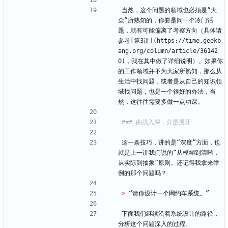
当然，这个问题的领域也必须是“大
众”所熟知的，你要是问一个冷门话
题，就有可能偏离了考察方向（具体请
参考[第3讲](https://time.geekb
ang.org/column/article/36142
0)，我在其中做了详细说明）。如果你
的工作领域并不为大家所熟知，那么从
生活中找问题，或者是从自己的知识领
域找问题，也是一个很好的办法，当
然，这往往需要多做一点功课。
这一条技巧，讲的是“深度”方面，也
就是上一讲我们说的“从模糊到清晰，
从实际到抽象”原则。还记得我拿来举
例的那个问题吗？
> 
下面我们继续沿着系统设计的路径，
分析这个问题深入的过程。