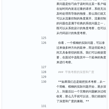
果问题是恰巧由于该时间点某一客户端
在短时间内发送过量的请求，系统无法
及时处理而导致的拖慢，那么我们就又
可以从流量控制的角度展开。流量控制
的问题也是属于经典的系统问题之一，
既可以从系统设计的角度考察，也可以
从代码设计的角度考察。
你看，一个模糊的实际问题，可以拿
过来做多种方向的延伸，而这些延伸之
间又具备密切的联系。我们可以根据需
要，在面试中选取其中一个延伸的角度
来进行考察。
**如果我们总是能把技术考察，从一
个简略、模糊的实际问题开始，逐步深
入，到最后以一个完整的问题解决过程
收尾，那么几乎就可以说，我们就做到
了深度和广度的兼顾。**