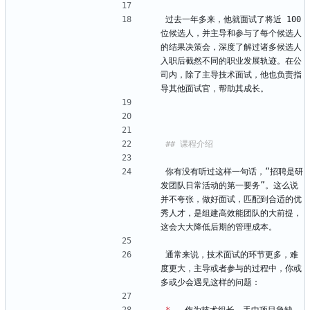
过去一年多来，他就面试了将近 100 
位候选人，并主导和参与了每个候选人
的结果决策会，深度了解过诸多候选人
入职后截然不同的职业发展轨迹。在公
司内，除了主导技术面试，他也负责指
导其他面试官，帮助其成长。
你有没有听过这样一句话，“招聘是研
发团队日常活动的第一要务”。这么说
并不夸张，做好面试，匹配到合适的优
秀人才，是组建高效能团队的大前提，
这会大大降低后期的管理成本。
通常来说，技术面试的环节更多，难
度更大，主导或者参与的过程中，你或
多或少会遇见这样的问题：