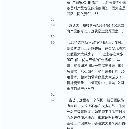
在“产品驱动”的模式下，所有需求都应
该是对产品价值的准确回答，因为这是
团队共同的责任。**
我认为，最终所有组织都要转变成面
向产品的形态，这就是主要原因之一。
回到“需求做不完”的问题上，在对组
织架构进行上述调整后，你会发现需求
的数量大大减少了 —— 过去存在太多 
ROI 低、优先级低的“伪需求”。从
前，如果研发团队一年需要处理 100 
项需求，那么如今可能只需要处理 30 
项需求。整体的需求数量大大减少了，
目标更聚焦、力量更集中，且与 公司
季度目标严格对齐。
当然，这里有一个前提，就是团队能
力尚可，技术上不存在太多挑战。作为
一名高级管理者，如果麾下团队还时常
面对许多技术挑战，那就说明还有太多
基础工作没做好，要注意为团队先打好