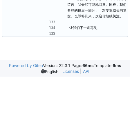
留言，我会尽可能地回复。同样，我们
专栏的最后一部分：「对专业成长的复
盘」也即将到来，欢迎你继续关注。
让我们下一讲再见。
Powered by Gitea
Version: 22.3.1 Page:
66ms
Template:
6ms
Licenses
API
English