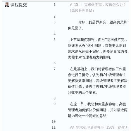
课程提交
# 15 | 需求做不完，应该怎么办？
    你好，我是乔新亮，很高兴又和
你见面了。
上节课我们聊到，面对“需求做不完，
应该怎么办”这个问题，首先要认识到
需求是永远做不完的，但要尽量节约各
类需求对管理者精力的影响。
在此基础上，我们对管理者的工作重
点进行了拆分，认为初/中级管理者主
要解决效率问题，高级管理者主要解决
价值问题，并聊了聊初/中级管理者提
升效率的三个要素。
在这一节，我想和你重点聊聊，高级
管理者如何解决价值问题，并对最近两
篇内容做一个简短的总结。
## 需求处理量提升至 150%，仍然无