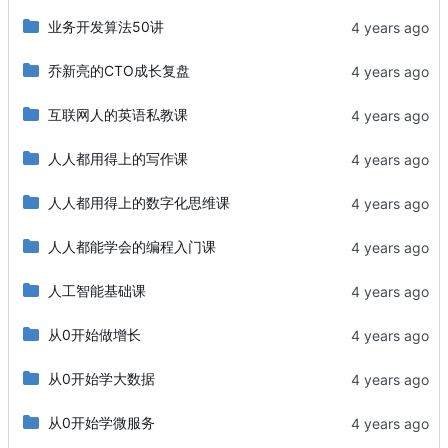
业务开发算法50讲
乔新亮的CTO成长复盘
互联网人的英语私教课
人人都用得上的写作课
人人都用得上的数字化思维课
人人都能学会的编程入门课
人工智能基础课
从0开始做增长
从0开始学大数据
从0开始学微服务