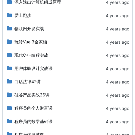
深入浅出计算机组成原理
爱上跑步
物联网开发实战
玩转Vue 3全家桶
现代C++编程实战
用户体验设计实战课
白话法律42讲
硅谷产品实战36讲
程序员的个人财富课
程序员的数学基础课
程序员的测试课