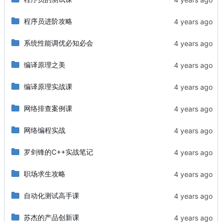
程序员进阶攻略
系统性能调优必知必会
编译原理之美
编译原理实战课
网络排查案例课
网络编程实战
罗剑锋的C++实战笔记
职场求生攻略
自动化测试高手课
苏杰的产品创新课