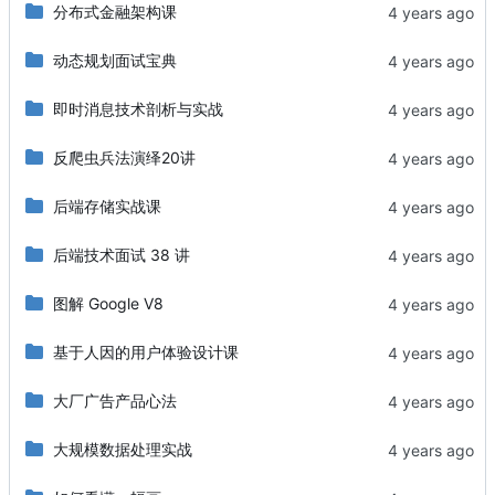
分布式金融架构课
动态规划面试宝典
即时消息技术剖析与实战
反爬虫兵法演绎20讲
后端存储实战课
后端技术面试 38 讲
图解 Google V8
基于人因的用户体验设计课
大厂广告产品心法
大规模数据处理实战