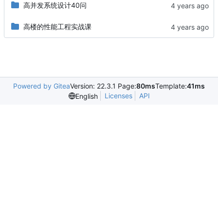
高并发系统设计40问
高楼的性能工程实战课
Powered by Gitea
Version: 22.3.1 Page:
80ms
Template:
41ms
Licenses
API
English