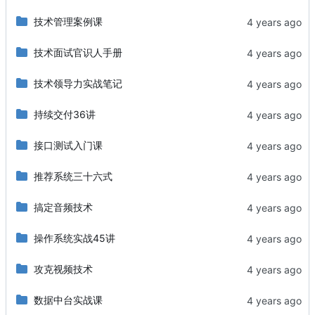
技术管理案例课
技术面试官识人手册
技术领导力实战笔记
持续交付36讲
接口测试入门课
推荐系统三十六式
搞定音频技术
操作系统实战45讲
攻克视频技术
数据中台实战课