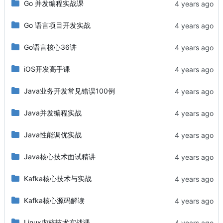
Go 并发编程实战课
Go 语言项目开发实战
Go语言核心36讲
iOS开发高手课
Java业务开发常见错误100例
Java并发编程实战
Java性能调优实战
Java核心技术面试精讲
Kafka核心技术与实战
Kafka核心源码解读
Linux内核技术实战课