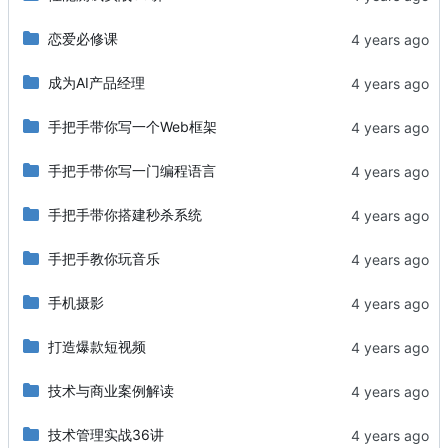
恋爱必修课
成为AI产品经理
手把手带你写一个Web框架
手把手带你写一门编程语言
手把手带你搭建秒杀系统
手把手教你玩音乐
手机摄影
打造爆款短视频
技术与商业案例解读
技术管理实战36讲