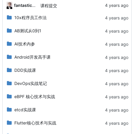
fantasticbin
课程提交
10x程序员工作法
AB测试从0到1
AI技术内参
Android开发高手课
DDD实战课
DevOps实战笔记
eBPF 核心技术与实战
etcd实战课
Flutter核心技术与实战