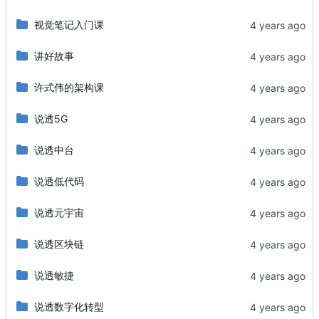
视觉笔记入门课
讲好故事
许式伟的架构课
说透5G
说透中台
说透低代码
说透元宇宙
说透区块链
说透敏捷
说透数字化转型