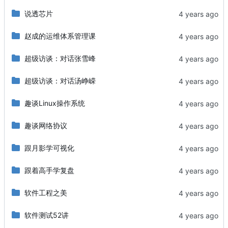
说透芯片
赵成的运维体系管理课
超级访谈：对话张雪峰
超级访谈：对话汤峥嵘
趣谈Linux操作系统
趣谈网络协议
跟月影学可视化
跟着高手学复盘
软件工程之美
软件测试52讲