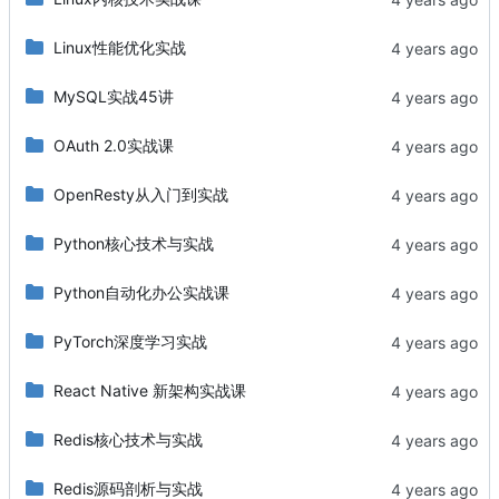
Linux性能优化实战
MySQL实战45讲
OAuth 2.0实战课
OpenResty从入门到实战
Python核心技术与实战
Python自动化办公实战课
PyTorch深度学习实战
React Native 新架构实战课
Redis核心技术与实战
Redis源码剖析与实战