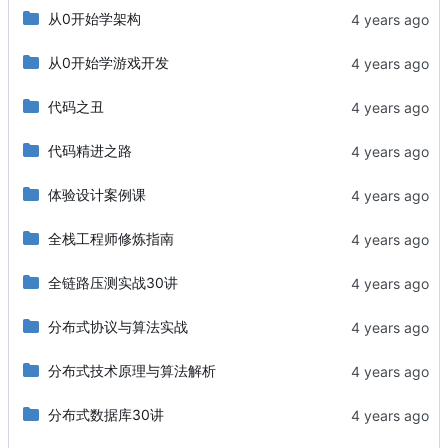
从0开始学架构
从0开始学游戏开发
代码之丑
代码精进之路
体验设计案例课
全栈工程师修炼指南
全链路压测实战30讲
分布式协议与算法实战
分布式技术原理与算法解析
分布式数据库30讲