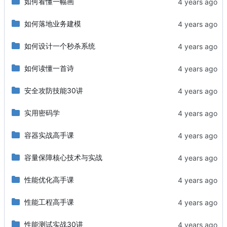
如何看懂一幅画
如何落地业务建模
如何设计一个秒杀系统
如何读懂一首诗
安全攻防技能30讲
实用密码学
容器实战高手课
容量保障核心技术与实战
性能优化高手课
性能工程高手课
性能测试实战30讲