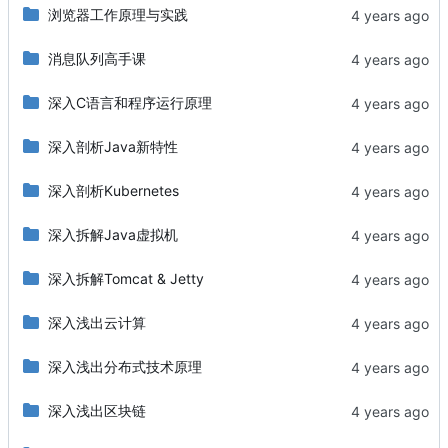
浏览器工作原理与实践
消息队列高手课
深入C语言和程序运行原理
深入剖析Java新特性
深入剖析Kubernetes
深入拆解Java虚拟机
深入拆解Tomcat & Jetty
深入浅出云计算
深入浅出分布式技术原理
深入浅出区块链