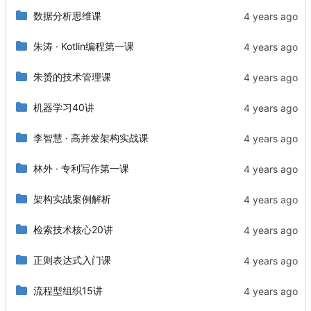
数据分析思维课
朱涛 · Kotlin编程第一课
朱赟的技术管理课
机器学习40讲
李智慧 · 高并发架构实战课
林外 · 专利写作第一课
架构实战案例解析
检索技术核心20讲
正则表达式入门课
流程型组织15讲