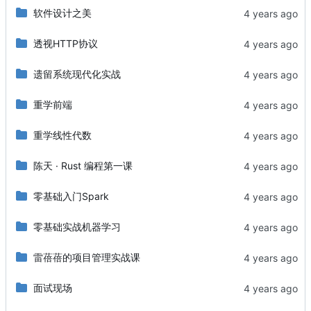
软件设计之美
透视HTTP协议
遗留系统现代化实战
重学前端
重学线性代数
陈天 · Rust 编程第一课
零基础入门Spark
零基础实战机器学习
雷蓓蓓的项目管理实战课
面试现场