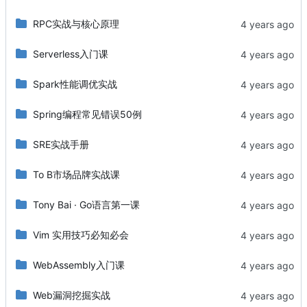
RPC实战与核心原理
Serverless入门课
Spark性能调优实战
Spring编程常见错误50例
SRE实战手册
To B市场品牌实战课
Tony Bai · Go语言第一课
Vim 实用技巧必知必会
WebAssembly入门课
Web漏洞挖掘实战